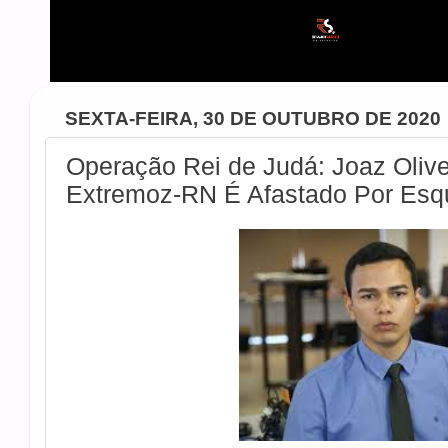
SEXTA-FEIRA, 30 DE OUTUBRO DE 2020
Operação Rei de Judá: Joaz Olivei
Extremoz-RN É Afastado Por Es