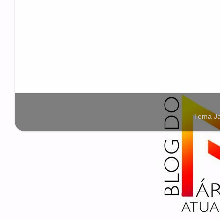
Tema Ja