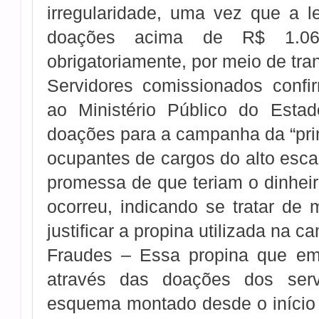
irregularidade, uma vez que a l
doações acima de R$ 1.06
obrigatoriamente, por meio de tran
Servidores comissionados conf
ao Ministério Público do Esta
doações para a campanha da “pri
ocupantes de cargos do alto esca
promessa de que teriam o dinheiro
ocorreu, indicando se tratar de
justificar a propina utilizada na 
Fraudes – Essa propina que em 
através das doações dos serv
esquema montado desde o início 