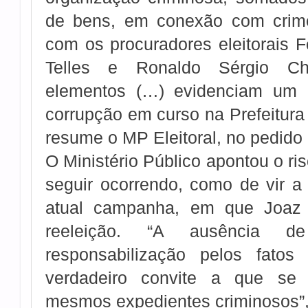
de bens, em conexão com crimes
com os procuradores eleitorais 
Telles e Ronaldo Sérgio Ch
elementos (…) evidenciam um
corrupção em curso na Prefeitura
resume o MP Eleitoral, no pedido
O Ministério Público apontou o r
seguir ocorrendo, como de vir a
atual campanha, em que Joaz O
reeleição. “A ausência d
responsabilização pelos fatos 
verdadeiro convite a que se 
mesmos expedientes criminosos”, 