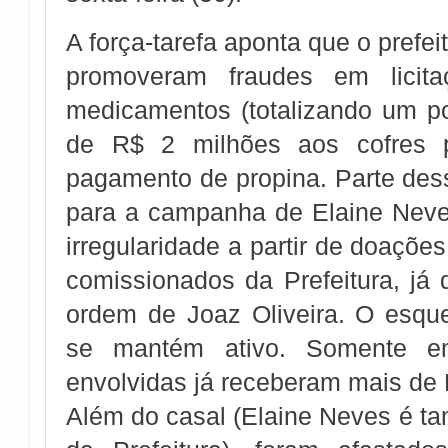
A força-tarefa aponta que o prefei
promoveram fraudes em licit
medicamentos (totalizando um po
de R$ 2 milhões aos cofres p
pagamento de propina. Parte dessa
para a campanha de Elaine Neves
irregularidade a partir de doações
comissionados da Prefeitura, já
ordem de Joaz Oliveira. O esqu
se mantém ativo. Somente e
envolvidas já receberam mais de 
Além do casal (Elaine Neves é t