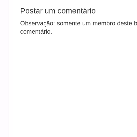
Postar um comentário
Observação: somente um membro deste b
comentário.