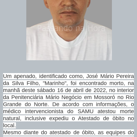
Um apenado, identificado como, José Mário Pereira
da Silva Filho, "Marinho", foi encontrado morto, na
manhã deste sábado 16 de abril de 2022, no interior
da Penitenciária Mário Negócio em Mossoró no Rio
Grande do Norte. De acordo com informações, o
médico intervencionista do SAMU atestou morte
natural, inclusive expediu o Atestado de òbito no
local.
Mesmo diante do atestado de óbito, as equipes do