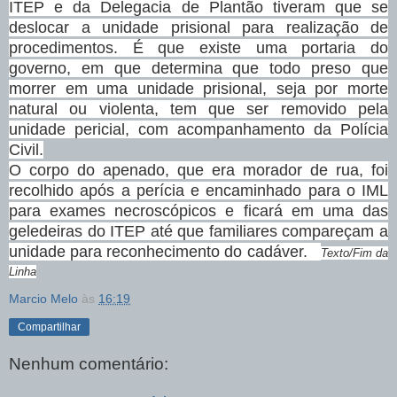
ITEP e da Delegacia de Plantão tiveram que se
deslocar a unidade prisional para realização de
procedimentos. É que existe uma portaria do
governo, em que determina que todo preso que
morrer em uma unidade prisional, seja por morte
natural ou violenta, tem que ser removido pela
unidade pericial, com acompanhamento da Polícia
Civil.
O corpo do apenado, que era morador de rua, foi
recolhido após a perícia e encaminhado para o IML
para exames necroscópicos e ficará em uma das
geledeiras do ITEP até que familiares compareçam a
unidade para reconhecimento do cadáver.
Texto/Fim da
Linha
Marcio Melo
às
16:19
Compartilhar
Nenhum comentário: