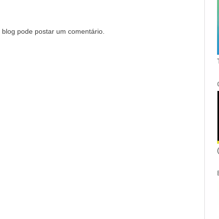
blog pode postar um comentário.