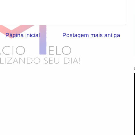
Página inicial
Postagem mais antiga