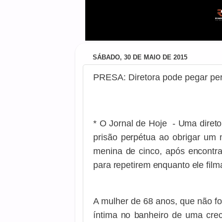
SÁBADO, 30 DE MAIO DE 2015
PRESA: Diretora pode pegar per
* O Jornal de Hoje - Uma direto
prisão perpétua ao obrigar um 
menina de cinco, após encontra
para repetirem enquanto ele film
A mulher de 68 anos, que não foi
íntima no banheiro de uma crec