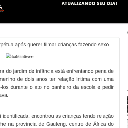
pétua após querer filmar crianças fazendo sexo
ra do jardim de infância está enfrentando pena de
menino de dois anos ter relação íntima com uma
-los durante o ato no banheiro da escola e pedir
ava.
 identificada, encontrou as crianças tendo relação
he na província de Gauteng, centro de África do