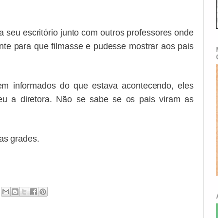
ra seu escritório junto com outros professores onde
nte para que filmasse e pudesse mostrar aos pais
em informados do que estava acontecendo, eles
u a diretora. Não se sabe se os pais viram as
das grades.