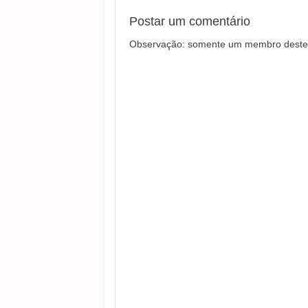
Postar um comentário
Observação: somente um membro deste 