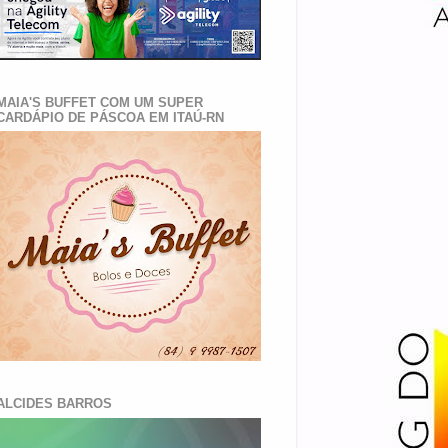
MAIA'S BUFFET COM UM SUPER
CARDÁPIO DE PÁSCOA EM ITAÚ-RN
ALCIDES BARROS